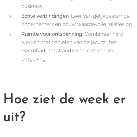
business.
Echte verbindingen
: Leer van gelijkgestemde
ondernemers en bouw waardevolle relaties op.
Ruimte voor ontspanning
: Combineer hard
werken met genieten van de jacuzzi, het
zwembad, het strand en de rust van de
omgeving.
Hoe ziet de week er
uit?