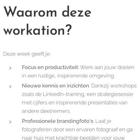
Waarom deze
workation?
Deze week geeft je:
Focus en productiviteit
: Werk aan jouw doelen
in een rustige, inspirerende omgeving.
Nieuwe kennis en inzichten
: Dankzij workshops
zoals de LinkedIn-training, een strategiesessie
met cijfers en inspirerende presentaties van
andere deelnemers.
Professionele brandingfoto's
: Laat je
fotograferen door een ervaren fotograaf en ga
naar huis met krachtige beelden voor jouw