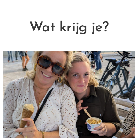
Wat krijg je?