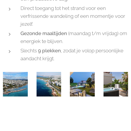
Direct toegang tot het strand voor een
verfrissende wandeling of een momentje voor
jezelf.
Gezonde maaltijden
(maandag t/m vrijdag) om
energiek te blijven.
Slechts
9 plekken
, zodat je volop persoonlijke
aandacht krijgt.