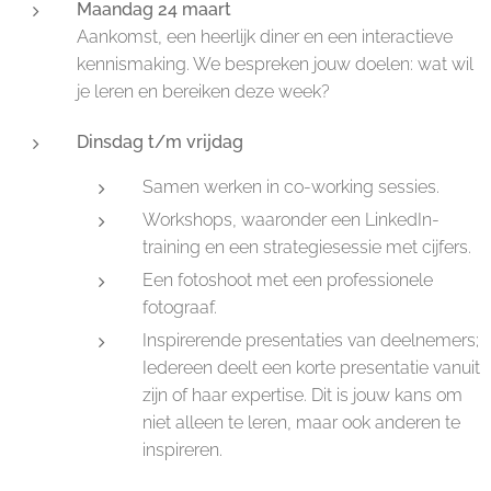
Maandag 24 maart
Aankomst, een heerlijk diner en een interactieve
kennismaking. We bespreken jouw doelen: wat wil
je leren en bereiken deze week?
Dinsdag t/m vrijdag
Samen werken in co-working sessies.
Workshops, waaronder een LinkedIn-
training en een strategiesessie met cijfers.
Een fotoshoot met een professionele
fotograaf.
Inspirerende presentaties van deelnemers;
Iedereen deelt een korte presentatie vanuit
zijn of haar expertise. Dit is jouw kans om
niet alleen te leren, maar ook anderen te
inspireren.