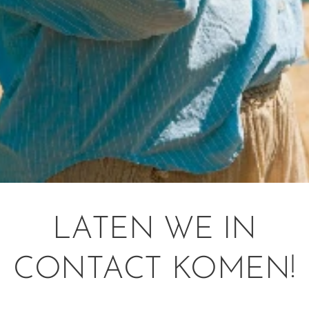
LATEN WE IN
CONTACT KOMEN!